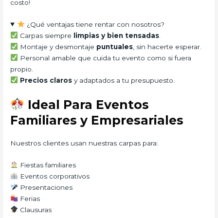
costo!
¿Qué ventajas tiene rentar con nosotros?
Carpas siempre
limpias y bien tensadas
.
Montaje y desmontaje
puntuales
, sin hacerte esperar.
Personal amable que cuida tu evento como si fuera
propio.
Precios claros
y adaptados a tu presupuesto.
Ideal Para Eventos
Familiares y Empresariales
Nuestros clientes usan nuestras carpas para:
Fiestas familiares
Eventos corporativos
Presentaciones
Ferias
Clausuras