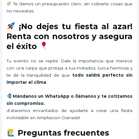
Te damos un presupuesto claro, sin cobrarte cosas que
no necesitas.
¡No dejes tu fiesta al azar!
Renta con nosotros y asegura
el éxito
Tu evento no se repite. Dale la importancia que merece
con una carpa que proteja a tus invitados, luzca hermosa y
te dé la tranquilidad de que
todo saldrá perfecto sin
importar el clima
.
Mándanos un WhatsApp o llámanos y te cotizamos
sin compromiso.
¡Estaremos encantados de ayudarte a crear una fiesta
inolvidable en Ampliacion Granada!
Preguntas frecuentes