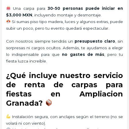
Una carpa para
30-50 personas puede iniciar en
$3,000 MXN
, incluyendo montaje y desmontaje.
Si sumas piso tipo madera, luces y algunos extras, puede
subir un poco, pero tu evento quedará espectacular.
Con nosotros siempre tendrás un
presupuesto claro
, sin
sorpresas ni cargos ocultos. Además, te ayudamos a elegir
lo indispensable para que
no gastes de más
, pero tu
fiesta luzca increíble.
¿Qué incluye nuestro servicio
de renta de carpas para
fiestas en Ampliacion
Granada?
Instalación segura, con anclajes según el terreno (no se
volará ni con viento).