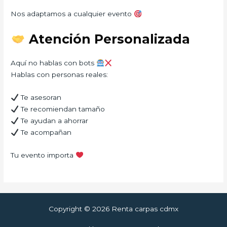
Nos adaptamos a cualquier evento
Atención Personalizada
Aquí no hablas con bots
Hablas con personas reales:
Te asesoran
Te recomiendan tamaño
Te ayudan a ahorrar
Te acompañan
Tu evento importa
Copyright © 2026 Renta carpas cdmx