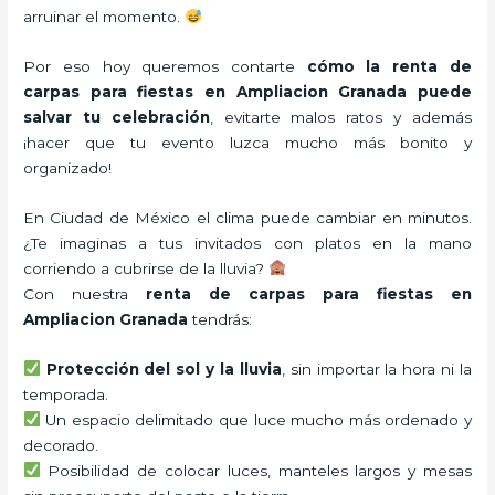
arruinar el momento.
Por eso hoy queremos contarte
cómo la renta de
carpas para fiestas en Ampliacion Granada puede
salvar tu celebración
, evitarte malos ratos y además
¡hacer que tu evento luzca mucho más bonito y
organizado!
En Ciudad de México el clima puede cambiar en minutos.
¿Te imaginas a tus invitados con platos en la mano
corriendo a cubrirse de la lluvia?
Con nuestra
renta de carpas para fiestas en
Ampliacion Granada
tendrás:
Protección del sol y la lluvia
, sin importar la hora ni la
temporada.
Un espacio delimitado que luce mucho más ordenado y
decorado.
Posibilidad de colocar luces, manteles largos y mesas