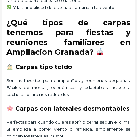
sin preocuparte del pasto o la tierra.
¡Y la tranquilidad de que nada arruinará tu evento!
¿Qué tipos de carpas
tenemos para fiestas y
reuniones familiares en
Ampliacion Granada?
Carpas tipo toldo
Son las favoritas para cumpleaños y reuniones pequeñas.
Fáciles de montar, económicas y adaptables incluso a
cocheras o jardines reducidos.
Carpas con laterales desmontables
Perfectas para cuando quieres abrir o cerrar según el clima.
Si empieza a correr viento o refresca, simplemente se
colocan los laterales y ¡listo!