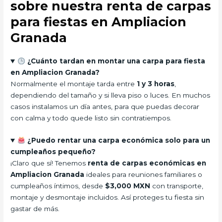
sobre nuestra renta de carpas
para fiestas en Ampliacion
Granada
¿Cuánto tardan en montar una carpa para fiesta
en Ampliacion Granada?
Normalmente el montaje tarda entre
1 y 3 horas
,
dependiendo del tamaño y si lleva piso o luces. En muchos
casos instalamos un día antes, para que puedas decorar
con calma y todo quede listo sin contratiempos.
¿Puedo rentar una carpa económica solo para un
cumpleaños pequeño?
¡Claro que sí! Tenemos
renta de carpas económicas en
Ampliacion Granada
ideales para reuniones familiares o
cumpleaños íntimos, desde
$3,000 MXN
con transporte,
montaje y desmontaje incluidos. Así proteges tu fiesta sin
gastar de más.