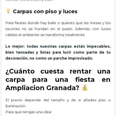
Carpas con piso y luces
Para fiestas donde hay baile o quieres que las mesas y los
tacones no se hundan en el pasto. Además, con luces
cálidas el ambiente se transforma totalmente.
Lo mejor: todas nuestras carpas están impecables,
bien tensadas y listas para lucir como parte de tu
decoración, no como un parche improvisado.
¿Cuánto cuesta rentar una
carpa para una fiesta en
Ampliacion Granada?
El precio depende del tamaño y de si añades piso o
iluminación.
Para que tengas una idea: