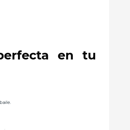
erfecta en tu
baile.