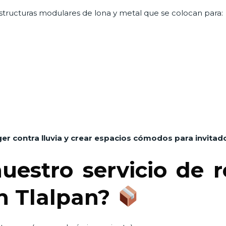
structuras modulares de lona y metal que se colocan para:
er contra lluvia y crear espacios cómodos para invitad
uestro servicio de 
n Tlalpan?