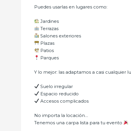
Puedes usarlas en lugares como:
Jardines
Terrazas
Salones exteriores
Plazas
Patios
Parques
Y lo mejor: las adaptamos a casi cualquier 
Suelo irregular
Espacio reducido
Accesos complicados
No importa la locación…
Tenemos una carpa lista para tu evento