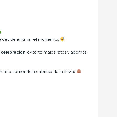
ia decide arruinar el momento.
 celebración
, evitarte malos ratos y además
mano corriendo a cubrirse de la lluvia?