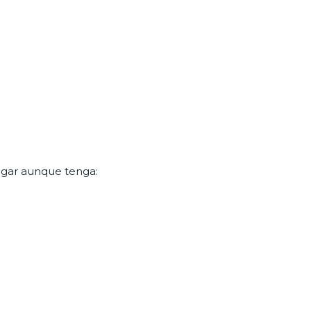
lugar aunque tenga: