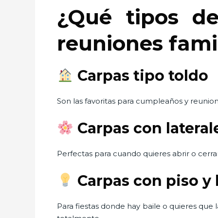
¿Qué tipos d
reuniones fami
Carpas tipo toldo
Son las favoritas para cumpleaños y reunio
Carpas con latera
Perfectas para cuando quieres abrir o cerrar
Carpas con piso y 
Para fiestas donde hay baile o quieres que