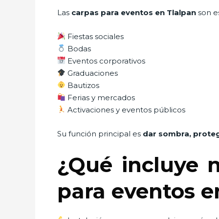
Las
carpas para eventos en Tlalpan
son e
Fiestas sociales
Bodas
Eventos corporativos
Graduaciones
Bautizos
Ferias y mercados
Activaciones y eventos públicos
Su función principal es
dar sombra, proteg
¿Qué incluye n
para eventos e